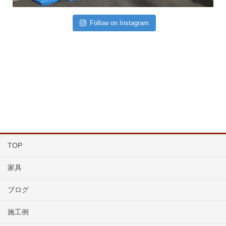
Follow on Instagram
TOP
家具
ブログ
施工例