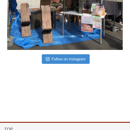
Follow on Instagram
TOP