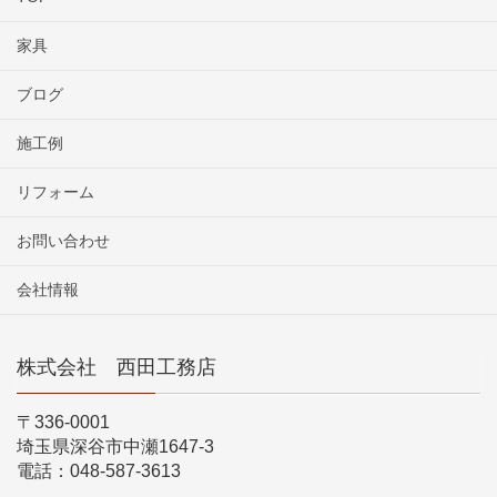
家具
ブログ
施工例
リフォーム
お問い合わせ
会社情報
株式会社 西田工務店
〒336-0001
埼玉県深谷市中瀬1647-3
電話：048-587-3613