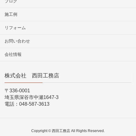
ブログ
施工例
リフォーム
お問い合わせ
会社情報
株式会社 西田工務店
〒336-0001
埼玉県深谷市中瀬1647-3
電話：048-587-3613
Copyright © 西田工務店 All Rights Reserved.