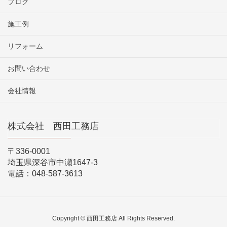
ブログ
施工例
リフォーム
お問い合わせ
会社情報
株式会社 西田工務店
〒336-0001
埼玉県深谷市中瀬1647-3
電話：048-587-3613
Copyright © 西田工務店 All Rights Reserved.